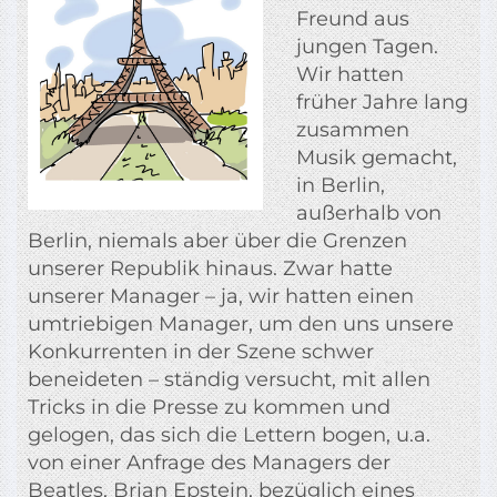
Freund aus
jungen Tagen.
Wir hatten
früher Jahre lang
zusammen
Musik gemacht,
in Berlin,
außerhalb von
Berlin, niemals aber über die Grenzen
unserer Republik hinaus. Zwar hatte
unserer Manager – ja, wir hatten einen
umtriebigen Manager, um den uns unsere
Konkurrenten in der Szene schwer
beneideten – ständig versucht, mit allen
Tricks in die Presse zu kommen und
gelogen, das sich die Lettern bogen, u.a.
von einer Anfrage des Managers der
Beatles, Brian Epstein, bezüglich eines