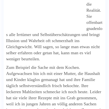
die
Realität.
Sie
offenbart
gnadenlo
s alle Irrtümer und Selbstüberschätzungen und bringt
Illusion und Wahrheit oft schmerzhaft ins
Gleichgewicht. Will sagen, so lange man etwas nicht
selber erfahren oder getan hat, kann man es viel
weniger beurteilen.
Zum Beispiel die Sache mit dem Kochen.
Aufgewachsen bin ich mit einer Mutter, die Haushalt
und Kinder klaglos gemanagt hat und ihre Familie
täglich selbstverständlich frisch bekochte. Ihre
leckeren Mahlzeiten schmecke ich noch heute. Leider
hat sie viele ihrer Rezepte mit ins Grab genommen,
weil ich in jungen Jahren an völlig anderen Sachen