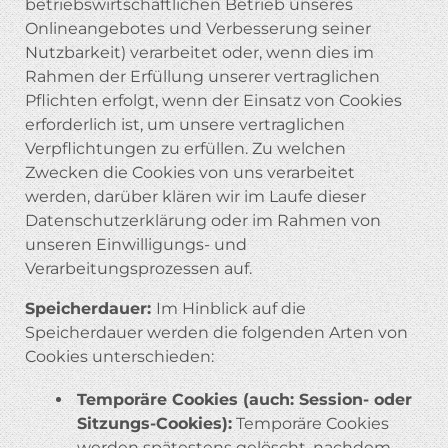
betriebswirtschaftlichen Betrieb unseres
Onlineangebotes und Verbesserung seiner
Nutzbarkeit) verarbeitet oder, wenn dies im
Rahmen der Erfüllung unserer vertraglichen
Pflichten erfolgt, wenn der Einsatz von Cookies
erforderlich ist, um unsere vertraglichen
Verpflichtungen zu erfüllen. Zu welchen
Zwecken die Cookies von uns verarbeitet
werden, darüber klären wir im Laufe dieser
Datenschutzerklärung oder im Rahmen von
unseren Einwilligungs- und
Verarbeitungsprozessen auf.
Speicherdauer:
Im Hinblick auf die
Speicherdauer werden die folgenden Arten von
Cookies unterschieden:
Temporäre Cookies (auch: Session- oder
Sitzungs-Cookies):
Temporäre Cookies
werden spätestens gelöscht, nachdem