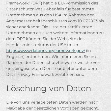
Framework“ (DPF) hat die EU-Kommission das
Datenschutzniveau ebenfalls für bestimmte
Unternehmen aus den USA im Rahmen der
Angemessenheitsbeschlusses vom 10.07.2023 als
sicher anerkannt. Die Liste der zertifizierten
Unternehmen als auch weitere Informationen zu
dem DPF können Sie der Webseite des
Handelsministeriums der USA unter
https://www.dataprivacyframework.gov/
(in
Englisch) entnehmen. Wir informieren Sie im
Rahmen der Datenschutzhinweise, welche von
uns eingesetzten Diensteanbieter unter dem
Data Privacy Framework zertifiziert sind.
Löschung von Daten
Die von uns verarbeiteten Daten werden nach
Maßgabe der gesetzlichen Vorgaben gelöscht,