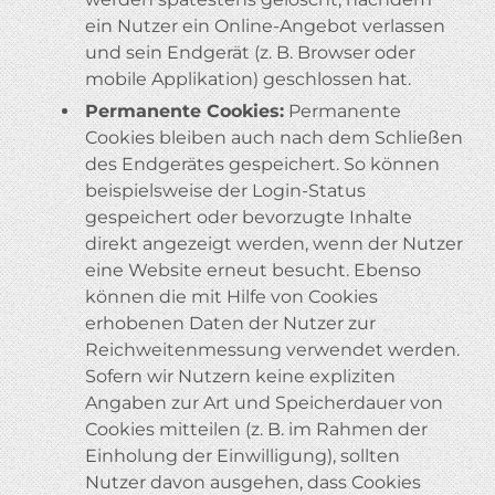
ein Nutzer ein Online-Angebot verlassen
und sein Endgerät (z. B. Browser oder
mobile Applikation) geschlossen hat.
Permanente Cookies:
Permanente
Cookies bleiben auch nach dem Schließen
des Endgerätes gespeichert. So können
beispielsweise der Login-Status
gespeichert oder bevorzugte Inhalte
direkt angezeigt werden, wenn der Nutzer
eine Website erneut besucht. Ebenso
können die mit Hilfe von Cookies
erhobenen Daten der Nutzer zur
Reichweitenmessung verwendet werden.
Sofern wir Nutzern keine expliziten
Angaben zur Art und Speicherdauer von
Cookies mitteilen (z. B. im Rahmen der
Einholung der Einwilligung), sollten
Nutzer davon ausgehen, dass Cookies