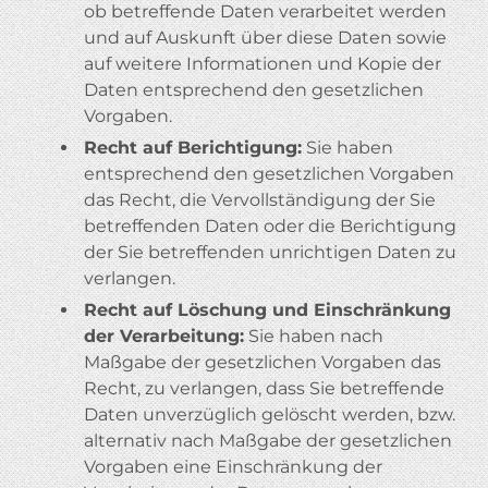
ob betreffende Daten verarbeitet werden
und auf Auskunft über diese Daten sowie
auf weitere Informationen und Kopie der
Daten entsprechend den gesetzlichen
Vorgaben.
Recht auf Berichtigung:
Sie haben
entsprechend den gesetzlichen Vorgaben
das Recht, die Vervollständigung der Sie
betreffenden Daten oder die Berichtigung
der Sie betreffenden unrichtigen Daten zu
verlangen.
Recht auf Löschung und Einschränkung
der Verarbeitung:
Sie haben nach
Maßgabe der gesetzlichen Vorgaben das
Recht, zu verlangen, dass Sie betreffende
Daten unverzüglich gelöscht werden, bzw.
alternativ nach Maßgabe der gesetzlichen
Vorgaben eine Einschränkung der