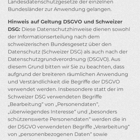
Landesdatenschutzgesetze der einzelnen
Bundesländer zur Anwendung gelangen.
Hinweis auf Geltung DSGVO und Schweizer
DSG:
Diese Datenschutzhinweise dienen sowohl
der Informationserteilung nach dem
schweizerischen Bundesgesetz über den
Datenschutz (Schweizer DSG) als auch nach der
Datenschutzgrundverordnung (DSGVO). Aus
diesem Grund bitten wir Sie zu beachten, dass
aufgrund der breiteren räumlichen Anwendung
und Verständlichkeit die Begriffe der DSGVO
verwendet werden. Insbesondere statt der im
Schweizer DSG verwendeten Begriffe
„Bearbeitung“ von „Personendaten“,
„überwiegendes Interesse“ und „besonders
schützenswerte Personendaten“ werden die in
der DSGVO verwendeten Begriffe „Verarbeitung“
von „personenbezogenen Daten“ sowie