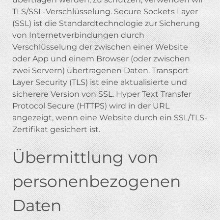
TLS/SSL-Verschlüsselung. Secure Sockets Layer
(SSL) ist die Standardtechnologie zur Sicherung
von Internetverbindungen durch
Verschlüsselung der zwischen einer Website
oder App und einem Browser (oder zwischen
zwei Servern) übertragenen Daten. Transport
Layer Security (TLS) ist eine aktualisierte und
sicherere Version von SSL. Hyper Text Transfer
Protocol Secure (HTTPS) wird in der URL
angezeigt, wenn eine Website durch ein SSL/TLS-
Zertifikat gesichert ist.
Übermittlung von
personenbezogenen
Daten