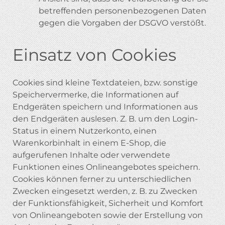
betreffenden personenbezogenen Daten
gegen die Vorgaben der DSGVO verstößt.
Einsatz von Cookies
Cookies sind kleine Textdateien, bzw. sonstige
Speichervermerke, die Informationen auf
Endgeräten speichern und Informationen aus
den Endgeräten auslesen. Z. B. um den Login-
Status in einem Nutzerkonto, einen
Warenkorbinhalt in einem E-Shop, die
aufgerufenen Inhalte oder verwendete
Funktionen eines Onlineangebotes speichern.
Cookies können ferner zu unterschiedlichen
Zwecken eingesetzt werden, z. B. zu Zwecken
der Funktionsfähigkeit, Sicherheit und Komfort
von Onlineangeboten sowie der Erstellung von