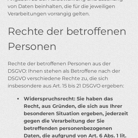
von Daten beinhalten, die für die jeweiligen
Verarbeitungen vorrangig gelten.
Rechte der betroffenen
Personen
Rechte der betroffenen Personen aus der
DSGVO: Ihnen stehen als Betroffene nach der
DSGVO verschiedene Rechte zu, die sich
insbesondere aus Art. 15 bis 21 DSGVO ergeben:
Widerspruchsrecht: Sie haben das
Recht, aus Gründen, die sich aus Ihrer
besonderen Situation ergeben, jederzeit
gegen die Verarbeitung der Sie
betreffenden personenbezogenen
Daten, die aufgrund von Art. 6 Abs. 1 lit.