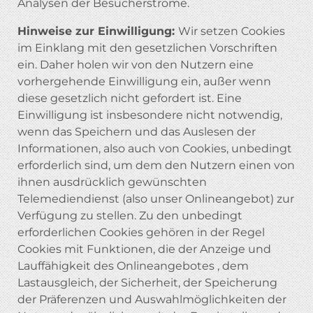
Analysen der Besucherströme.
Hinweise zur Einwilligung:
Wir setzen Cookies
im Einklang mit den gesetzlichen Vorschriften
ein. Daher holen wir von den Nutzern eine
vorhergehende Einwilligung ein, außer wenn
diese gesetzlich nicht gefordert ist. Eine
Einwilligung ist insbesondere nicht notwendig,
wenn das Speichern und das Auslesen der
Informationen, also auch von Cookies, unbedingt
erforderlich sind, um dem den Nutzern einen von
ihnen ausdrücklich gewünschten
Telemediendienst (also unser Onlineangebot) zur
Verfügung zu stellen. Zu den unbedingt
erforderlichen Cookies gehören in der Regel
Cookies mit Funktionen, die der Anzeige und
Lauffähigkeit des Onlineangebotes , dem
Lastausgleich, der Sicherheit, der Speicherung
der Präferenzen und Auswahlmöglichkeiten der