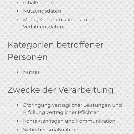
Inhaltsdaten.
Nutzungsdaten.
Meta-, Kommunikations- und
Verfahrensdaten.
Kategorien betroffener
Personen
Nutzer.
Zwecke der Verarbeitung
Erbringung vertraglicher Leistungen und
Erfüllung vertraglicher Pflichten.
Kontaktanfragen und Kommunikation.
Sicherheitsmaßnahmen.