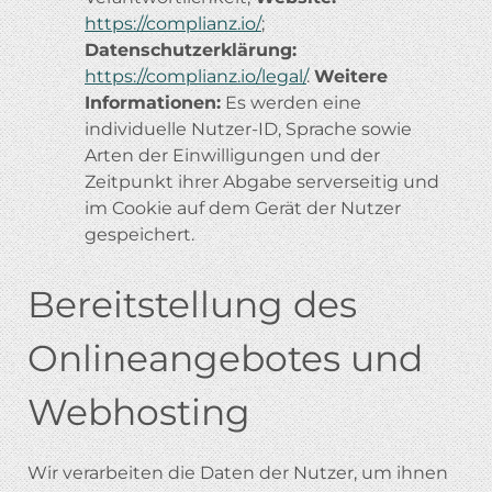
https://complianz.io/
;
Datenschutzerklärung:
https://complianz.io/legal/
.
Weitere
Informationen:
Es werden eine
individuelle Nutzer-ID, Sprache sowie
Arten der Einwilligungen und der
Zeitpunkt ihrer Abgabe serverseitig und
im Cookie auf dem Gerät der Nutzer
gespeichert.
Bereitstellung des
Onlineangebotes und
Webhosting
Wir verarbeiten die Daten der Nutzer, um ihnen