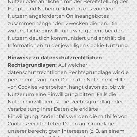
Nutzer oder ähnlichen mit der Bereitstellung der
Haupt- und Nebenfunktionen des von den
Nutzern angeforderten Onlineangebotes
zusammenhängenden Zwecken dienen. Die
widerrufliche Einwilligung wird gegenüber den
Nutzern deutlich kommuniziert und enthält die
Informationen zu der jeweiligen Cookie-Nutzung.
Hinweise zu datenschutzrechtlichen
Rechtsgrundlagen:
Auf welcher
datenschutzrechtlichen Rechtsgrundlage wir die
personenbezogenen Daten der Nutzer mit Hilfe
von Cookies verarbeiten, hängt davon ab, ob wir
Nutzer um eine Einwilligung bitten. Falls die
Nutzer einwilligen, ist die Rechtsgrundlage der
Verarbeitung Ihrer Daten die erklärte
Einwilligung. Andernfalls werden die mithilfe von
Cookies verarbeiteten Daten auf Grundlage
unserer berechtigten Interessen (z. B. an einem