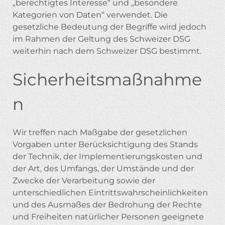
„berechtigtes Interesse“ und „besondere
Kategorien von Daten“ verwendet. Die
gesetzliche Bedeutung der Begriffe wird jedoch
im Rahmen der Geltung des Schweizer DSG
weiterhin nach dem Schweizer DSG bestimmt.
Sicherheitsmaßnahme
n
Wir treffen nach Maßgabe der gesetzlichen
Vorgaben unter Berücksichtigung des Stands
der Technik, der Implementierungskosten und
der Art, des Umfangs, der Umstände und der
Zwecke der Verarbeitung sowie der
unterschiedlichen Eintrittswahrscheinlichkeiten
und des Ausmaßes der Bedrohung der Rechte
und Freiheiten natürlicher Personen geeignete