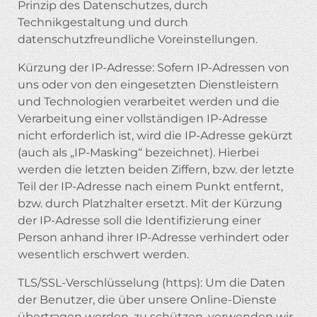
Prinzip des Datenschutzes, durch
Technikgestaltung und durch
datenschutzfreundliche Voreinstellungen.
Kürzung der IP-Adresse: Sofern IP-Adressen von
uns oder von den eingesetzten Dienstleistern
und Technologien verarbeitet werden und die
Verarbeitung einer vollständigen IP-Adresse
nicht erforderlich ist, wird die IP-Adresse gekürzt
(auch als „IP-Masking“ bezeichnet). Hierbei
werden die letzten beiden Ziffern, bzw. der letzte
Teil der IP-Adresse nach einem Punkt entfernt,
bzw. durch Platzhalter ersetzt. Mit der Kürzung
der IP-Adresse soll die Identifizierung einer
Person anhand ihrer IP-Adresse verhindert oder
wesentlich erschwert werden.
TLS/SSL-Verschlüsselung (https): Um die Daten
der Benutzer, die über unsere Online-Dienste
übertragen werden, zu schützen, verwenden wir