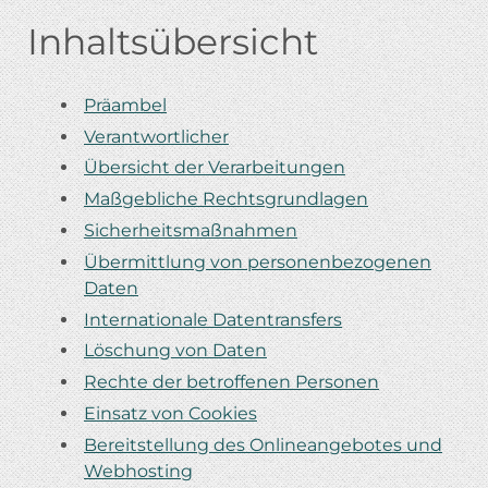
Inhaltsübersicht
Präambel
Verantwortlicher
Übersicht der Verarbeitungen
Maßgebliche Rechtsgrundlagen
Sicherheitsmaßnahmen
Übermittlung von personenbezogenen
Daten
Internationale Datentransfers
Löschung von Daten
Rechte der betroffenen Personen
Einsatz von Cookies
Bereitstellung des Onlineangebotes und
Webhosting