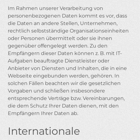
Im Rahmen unserer Verarbeitung von
personenbezogenen Daten kommt es vor, dass
die Daten an andere Stellen, Unternehmen,
rechtlich selbstständige Organisationseinheiten
oder Personen übermittelt oder sie ihnen
gegenüber offengelegt werden. Zu den
Empfängern dieser Daten können z. B. mit IT-
Aufgaben beauftragte Dienstleister oder
Anbieter von Diensten und Inhalten, die in eine
Webseite eingebunden werden, gehören. In
solchen Fällen beachten wir die gesetzlichen
Vorgaben und schließen insbesondere
entsprechende Verträge bzw. Vereinbarungen,
die dem Schutz Ihrer Daten dienen, mit den
Empfängern Ihrer Daten ab.
Internationale