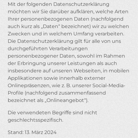
Mit der folgenden Datenschutzerklärung
möchten wir Sie darüber aufklären, welche Arten
Ihrer personenbezogenen Daten (nachfolgend
auch kurz als „Daten“ bezeichnet) wir zu welchen
Zwecken und in welchem Umfang verarbeiten.
Die Datenschutzerklärung gilt für alle von uns
durchgeführten Verarbeitungen
personenbezogener Daten, sowohl im Rahmen
der Erbringung unserer Leistungen als auch
insbesondere auf unseren Webseiten, in mobilen
Applikationen sowie innerhalb externer
Onlinepräsenzen, wie z. B. unserer Social-Media-
Profile (nachfolgend zusammenfassend
bezeichnet als „Onlineangebot“).
Die verwendeten Begriffe sind nicht
geschlechtsspezifisch.
Stand: 13. März 2024