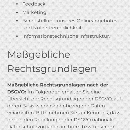
Feedback.
Marketing.
Bereitstellung unseres Onlineangebotes
und Nutzerfreundlichkeit.
Informationstechnische Infrastruktur.
Maßgebliche
Rechtsgrundlagen
Maßgebliche Rechtsgrundlagen nach der
DSGVO:
Im Folgenden erhalten Sie eine
Übersicht der Rechtsgrundlagen der DSGVO, auf
deren Basis wir personenbezogene Daten
verarbeiten. Bitte nehmen Sie zur Kenntnis, dass
neben den Regelungen der DSGVO nationale
Datenschutzvorgaben in Ihrem bzw. unserem