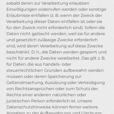
sobald deren zur Verarbeitung erlaubten
Einwilligungen widerrufen werden oder sonstige
Erlaubnisse entfallen (z. B. wenn der Zweck der
Verarbeitung dieser Daten entfallen ist oder sie
für den Zweck nicht erforderlich sind). Sofern die
Daten nicht gelöscht werden, weil sie für andere
und gesetzlich zulässige Zwecke erforderlich
sind, wird deren Verarbeitung auf diese Zwecke
beschränkt. D. h., die Daten werden gesperrt und
nicht für andere Zwecke verarbeitet. Das gilt z. B.
für Daten, die aus handels- oder
steuerrechtlichen Gründen aufbewahrt werden
müssen oder deren Speicherung zur
Geltendmachung, Ausübung oder Verteidigung
von Rechtsansprüchen oder zum Schutz der
Rechte einer anderen natürlichen oder
juristischen Person erforderlich ist. Unsere
Datenschutzhinweise können ferner weitere
Angaben zu der Aufbewahrung und Löschung