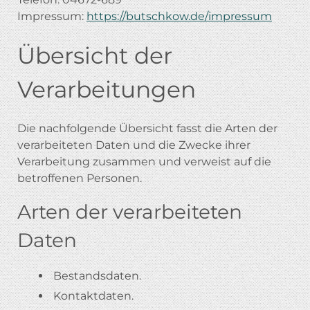
Impressum:
https://butschkow.de/impressum
Übersicht der
Verarbeitungen
Die nachfolgende Übersicht fasst die Arten der
verarbeiteten Daten und die Zwecke ihrer
Verarbeitung zusammen und verweist auf die
betroffenen Personen.
Arten der verarbeiteten
Daten
Bestandsdaten.
Kontaktdaten.