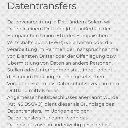
Datentransfers
Datenverarbeitung in Drittländern: Sofern wir
Daten in einem Drittland (d. h., außerhalb der
Europäischen Union (EU), des Europäischen
Wirtschaftsraums (EWR)) verarbeiten oder die
Verarbeitung im Rahmen der Inanspruchnahme
von Diensten Dritter oder der Offenlegung bzw.
Übermittlung von Daten an andere Personen,
Stellen oder Unternehmen stattfindet, erfolgt
dies nur im Einklang mit den gesetzlichen
Vorgaben. Sofern das Datenschutzniveau in dem
Drittland mittels eines
Angemessenheitsbeschlusses anerkannt wurde
(Art. 45 DSGVO), dient dieser als Grundlage des
Datentransfers. Im Übrigen erfolgen
Datentransfers nur dann, wenn das
Datenschutzniveau anderweitig gesichert ist,