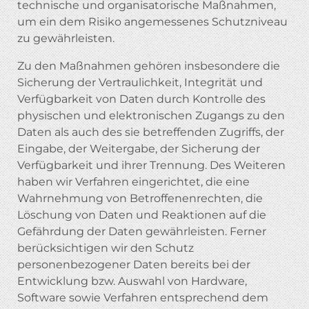
technische und organisatorische Maßnahmen,
um ein dem Risiko angemessenes Schutzniveau
zu gewährleisten.
Zu den Maßnahmen gehören insbesondere die
Sicherung der Vertraulichkeit, Integrität und
Verfügbarkeit von Daten durch Kontrolle des
physischen und elektronischen Zugangs zu den
Daten als auch des sie betreffenden Zugriffs, der
Eingabe, der Weitergabe, der Sicherung der
Verfügbarkeit und ihrer Trennung. Des Weiteren
haben wir Verfahren eingerichtet, die eine
Wahrnehmung von Betroffenenrechten, die
Löschung von Daten und Reaktionen auf die
Gefährdung der Daten gewährleisten. Ferner
berücksichtigen wir den Schutz
personenbezogener Daten bereits bei der
Entwicklung bzw. Auswahl von Hardware,
Software sowie Verfahren entsprechend dem