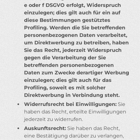
e oder f DSGVO erfolgt, Widerspruch
einzulegen; dies gilt auch für ein auf
diese Bestimmungen gestütztes
Profiling. Werden die Sie betreffenden
personenbezogenen Daten verarbeitet,
um Direktwerbung zu betreiben, haben
Sie das Recht, jederzeit Widerspruch
gegen die Verarbeitung der Sie
betreffenden personenbezogenen
Daten zum Zwecke derartiger Werbung
einzulegen; dies gilt auch für das
Profiling, soweit es mit solcher
Direktwerbung in Verbindung steht.
Widerrufsrecht bei Einwilligungen:
Sie
haben das Recht, erteilte Einwilligungen
jederzeit zu widerrufen.
Auskunftsrecht:
Sie haben das Recht,
eine Bestätigung darüber zu verlangen,