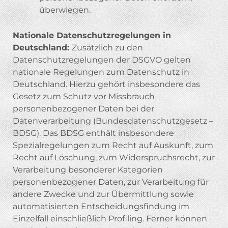
überwiegen.
Nationale Datenschutzregelungen in
Deutschland:
Zusätzlich zu den
Datenschutzregelungen der DSGVO gelten
nationale Regelungen zum Datenschutz in
Deutschland. Hierzu gehört insbesondere das
Gesetz zum Schutz vor Missbrauch
personenbezogener Daten bei der
Datenverarbeitung (Bundesdatenschutzgesetz –
BDSG). Das BDSG enthält insbesondere
Spezialregelungen zum Recht auf Auskunft, zum
Recht auf Löschung, zum Widerspruchsrecht, zur
Verarbeitung besonderer Kategorien
personenbezogener Daten, zur Verarbeitung für
andere Zwecke und zur Übermittlung sowie
automatisierten Entscheidungsfindung im
Einzelfall einschließlich Profiling. Ferner können