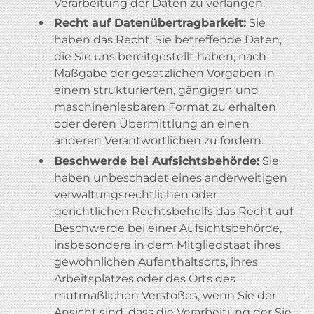
Verarbeitung der Daten zu verlangen.
Recht auf Datenübertragbarkeit:
Sie
haben das Recht, Sie betreffende Daten,
die Sie uns bereitgestellt haben, nach
Maßgabe der gesetzlichen Vorgaben in
einem strukturierten, gängigen und
maschinenlesbaren Format zu erhalten
oder deren Übermittlung an einen
anderen Verantwortlichen zu fordern.
Beschwerde bei Aufsichtsbehörde:
Sie
haben unbeschadet eines anderweitigen
verwaltungsrechtlichen oder
gerichtlichen Rechtsbehelfs das Recht auf
Beschwerde bei einer Aufsichtsbehörde,
insbesondere in dem Mitgliedstaat ihres
gewöhnlichen Aufenthaltsorts, ihres
Arbeitsplatzes oder des Orts des
mutmaßlichen Verstoßes, wenn Sie der
Ansicht sind, dass die Verarbeitung der Sie