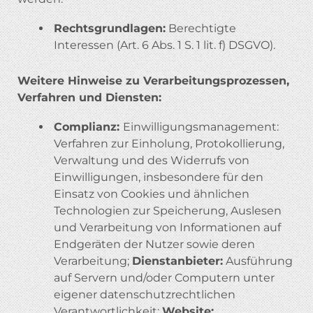
Rechtsgrundlagen:
Berechtigte
Interessen (Art. 6 Abs. 1 S. 1 lit. f) DSGVO).
Weitere Hinweise zu Verarbeitungsprozessen,
Verfahren und Diensten:
Complianz:
Einwilligungsmanagement:
Verfahren zur Einholung, Protokollierung,
Verwaltung und des Widerrufs von
Einwilligungen, insbesondere für den
Einsatz von Cookies und ähnlichen
Technologien zur Speicherung, Auslesen
und Verarbeitung von Informationen auf
Endgeräten der Nutzer sowie deren
Verarbeitung;
Dienstanbieter:
Ausführung
auf Servern und/oder Computern unter
eigener datenschutzrechtlichen
Verantwortlichkeit;
Website: