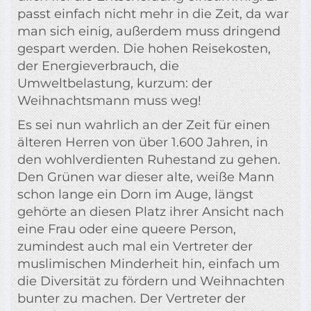
passt einfach nicht mehr in die Zeit, da war
man sich einig, außerdem muss dringend
gespart werden. Die hohen Reisekosten,
der Energieverbrauch, die
Umweltbelastung, kurzum: der
Weihnachtsmann muss weg!
Es sei nun wahrlich an der Zeit für einen
älteren Herren von über 1.600 Jahren, in
den wohlverdienten Ruhestand zu gehen.
Den Grünen war dieser alte, weiße Mann
schon lange ein Dorn im Auge, längst
gehörte an diesen Platz ihrer Ansicht nach
eine Frau oder eine queere Person,
zumindest auch mal ein Vertreter der
muslimischen Minderheit hin, einfach um
die Diversität zu fördern und Weihnachten
bunter zu machen. Der Vertreter der