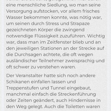
eine menschliche Siedlung, wo man seine
Versorgung aufstocken, vor allem frisches
Wasser bekommen konnte, was nötig war,
um seinen durch Stress und Strapaze
gezeichneten Körper die zwingend
notwendige Flüssigkeit zuzuführen. Wichtig
war, dass man im Zeitfenster blieb und an
den jeweiligen Stationen an der Strecke auf
die Durchsagen achtete, die oft wegen
ausländischer Teilnehmer zweisprachig und
oft schwer zu verstehen waren.
Der Veranstalter hatte sich noch andere
Schikanen einfallen lassen und
Treppenstufen und Tunnel eingebaut,
manchmal einfach die Streckenführung
oder Zeiten geändert, auch Hindernisse in
den Weg gelegt. Auch die Toiletten waren