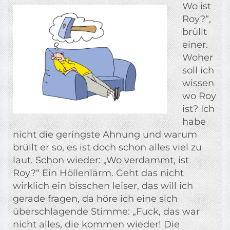
Wo ist
Roy?“,
brüllt
einer.
Woher
soll ich
wissen
wo Roy
ist? Ich
habe
nicht die geringste Ahnung und warum
brüllt er so, es ist doch schon alles viel zu
laut. Schon wieder: „Wo verdammt, ist
Roy?“ Ein Höllenlärm. Geht das nicht
wirklich ein bisschen leiser, das will ich
gerade fragen, da höre ich eine sich
überschlagende Stimme: „Fuck, das war
nicht alles, die kommen wieder! Die