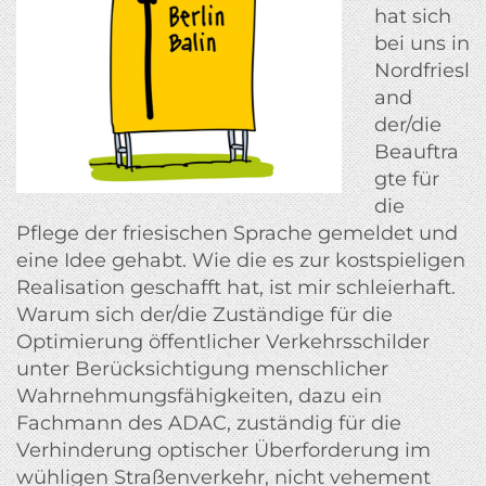
hat sich
bei uns in
Nordfriesl
and
der/die
Beauftra
gte für
die
Pflege der friesischen Sprache gemeldet und
eine Idee gehabt. Wie die es zur kostspieligen
Realisation geschafft hat, ist mir schleierhaft.
Warum sich der/die Zuständige für die
Optimierung öffentlicher Verkehrsschilder
unter Berücksichtigung menschlicher
Wahrnehmungsfähigkeiten, dazu ein
Fachmann des ADAC, zuständig für die
Verhinderung optischer Überforderung im
wühligen Straßenverkehr, nicht vehement