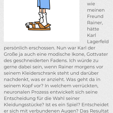
wie
meinen
Freund
Rainer,
hätte
Karl
Lagerfeld
persönlich erschossen. Nun war Karl der
Große ja auch eine modische Ikone, Gottvater
des geschneiderten Fadens. Ich würde zu
gerne dabei sein, wenn Rainer morgens vor
seinem Kleiderschrank steht und darüber
nachdenkt, was er anzieht. Was geht da in
seinem Kopf vor? In welchem verrückten,
neuronalen Prozess entwickelt sich seine
Entscheidung für die Wahl seiner
Kleidungsstücke? Ist es ein Spiel? Entscheidet
er sich mit verbundenen Augen? Das Resultat