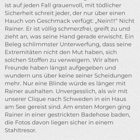
ist auf jeden Fall grauenvoll, mit tödlicher
Sicherheit schreit jeder, der nur über einen
Hauch von Geschmack verfügt: „Nein!!!“ Nicht
Rainer. Er ist völlig schmerzfrei, greift zu und
zieht an, was seine Hand gerade erwischt. Ein
Beleg schlimmster Unterwerfung, dass seine
Extremitäten nicht den Mut haben, sich
solchen Stoffen zu verweigern. Wir alten
Freunde haben längst aufgegeben und
wundern uns über keine seiner Scheidungen
mehr. Nur eine Blinde würde es länger mit
Rainer aushalten. Unvergesslich, als wir mit
unserer Clique nach Schweden in ein Haus
am See gereist sind. Am ersten Morgen ging
Rainer in einer gestrickten Badehose baden,
die Fotos davon liegen sicher in einem
Stahltresor.