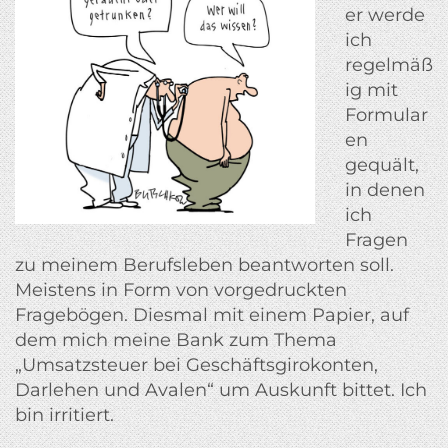
er werde
ich
regelmäß
ig mit
Formular
en
gequält,
in denen
ich
Fragen
zu meinem Berufsleben beantworten soll.
Meistens in Form von vorgedruckten
Fragebögen. Diesmal mit einem Papier, auf
dem mich meine Bank zum Thema
„Umsatzsteuer bei Geschäftsgirokonten,
Darlehen und Avalen“ um Auskunft bittet. Ich
bin irritiert.